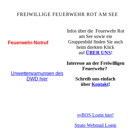
FREIWILLIGE FEUERWEHR ROT AM SEE
Infos über die Feuerwehr Rot
am See sowie ein
Gruppenbild finden Sie auch
Feuerwehr-Notruf
beim direkten Klick
auf
ÜBER UNS
!
Interesse an der Freiwilligen
Feuerwehr?
Unwetterwarnungen des
DWD hier
Schreib uns einfach
über
Kontakt
!
syBOS Login hier!
Strato Webmail Login