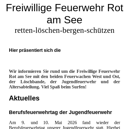
Freiwillige Feuerwehr Rot
am See
retten-löschen-bergen-schützen
Hier präsentiert sich die
Wir informieren Sie rund um die Freiwillige Feuerwehr
Rot am See mit den beiden Feuerwachen West und Ost,
der Löschbande, der Jugendfeuerwehr und der
Altersabteilung. Viel Spaß beim Surfen!
Aktuelles
Berufsfeuerwehrtag der Jugendfeuerwehr
Am 9. und 10. Mai 2026 fand wieder der
Berufsfeuerwehrtag unserer Jugendfeuerwehr statt. Hierbei