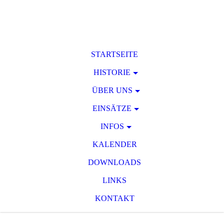
STARTSEITE
HISTORIE
ÜBER UNS
EINSÄTZE
INFOS
KALENDER
DOWNLOADS
LINKS
KONTAKT