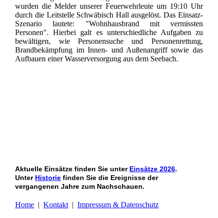
wurden die Melder unserer Feuerwehrleute um 19:10 Uhr
durch die Leitstelle Schwäbisch Hall ausgelöst. Das Einsatz-
Szenario lautete: "Wohnhausbrand mit vermissten
Personen". Hierbei galt es unterschiedliche Aufgaben zu
bewältigen, wie Personensuche und Personenrettung,
Brandbekämpfung im Innen- und Außenangriff sowie das
Aufbauen einer Wasserversorgung aus dem Seebach.
Aktuelle Einsätze finden Sie unter
Einsätze 2026
.
Unter
Historie
finden Sie die Ereignisse der
vergangenen Jahre zum Nachschauen.
Home
|
Kontakt
|
Impressum & Datenschutz