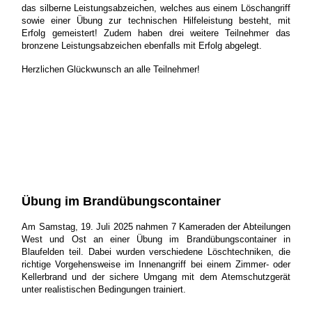
das silberne Leistungsabzeichen, welches aus einem Löschangriff
sowie einer Übung zur technischen Hilfeleistung besteht, mit
Erfolg gemeistert! Zudem haben drei weitere Teilnehmer das
bronzene Leistungsabzeichen ebenfalls mit Erfolg abgelegt.
Herzlichen Glückwunsch an alle Teilnehmer!
Übung im Brandübungscontainer
Am Samstag, 19. Juli 2025 nahmen 7 Kameraden der Abteilungen
West und Ost an einer Übung im Brandübungscontainer in
Blaufelden teil. Dabei wurden verschiedene Löschtechniken, die
richtige Vorgehensweise im Innenangriff bei einem Zimmer- oder
Kellerbrand und der sichere Umgang mit dem Atemschutzgerät
unter realistischen Bedingungen trainiert.