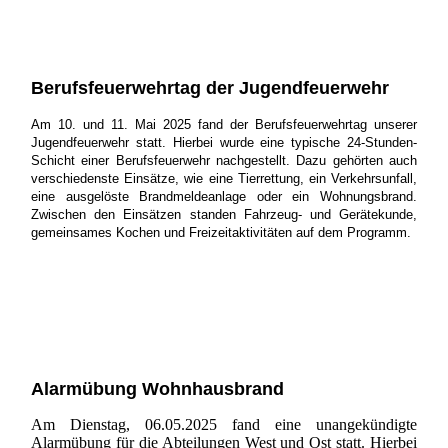
Berufsfeuerwehrtag der Jugendfeuerwehr
Am 10. und 11. Mai 2025 fand der Berufsfeuerwehrtag unserer
Jugendfeuerwehr statt. Hierbei wurde eine typische 24-Stunden-
Schicht einer Berufsfeuerwehr nachgestellt. Dazu gehörten auch
verschiedenste Einsätze, wie eine Tierrettung, ein Verkehrsunfall,
eine ausgelöste Brandmeldeanlage oder ein Wohnungsbrand.
Zwischen den Einsätzen standen Fahrzeug- und Gerätekunde,
gemeinsames Kochen und Freizeitaktivitäten auf dem Programm.
Alarmübung Wohnhausbrand
Am Dienstag, 06.05.2025 fand eine unangekündigte
Alarmübung für die Abteilungen West und Ost statt. Hierbei