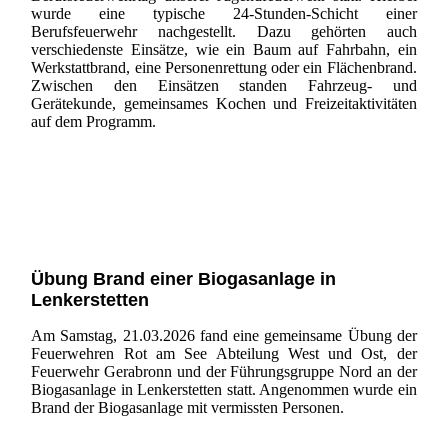
wurde eine typische 24-Stunden-Schicht einer
Berufsfeuerwehr nachgestellt. Dazu gehörten auch
verschiedenste Einsätze, wie ein Baum auf Fahrbahn, ein
Werkstattbrand, eine Personenrettung oder ein Flächenbrand.
Zwischen den Einsätzen standen Fahrzeug- und
Gerätekunde, gemeinsames Kochen und Freizeitaktivitäten
auf dem Programm.
Übung Brand einer Biogasanlage in
Lenkerstetten
Am Samstag, 21.03.2026 fand eine gemeinsame Übung der
Feuerwehren Rot am See Abteilung West und Ost, der
Feuerwehr Gerabronn und der Führungsgruppe Nord an der
Biogasanlage in Lenkerstetten statt. Angenommen wurde ein
Brand der Biogasanlage mit vermissten Personen.