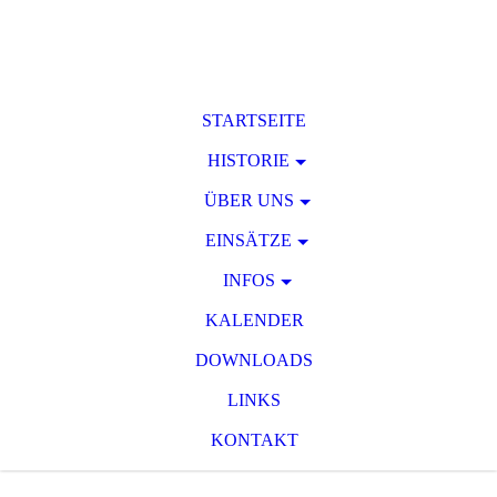
STARTSEITE
HISTORIE
ÜBER UNS
EINSÄTZE
INFOS
KALENDER
DOWNLOADS
LINKS
KONTAKT