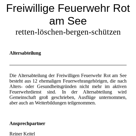
Freiwillige Feuerwehr Rot
am See
retten-löschen-bergen-schützen
Altersabteilung
Die Altersabteilung der Freiwilligen Feuerwehr Rot am See
besteht aus 12 ehemaligen Feuerwehrangehörigen, die nach
Alters- oder Gesundheitsgründen nicht mehr im aktiven
Feuerwehrdienst sind. In der Altersabteilung wird
Gemeinschaft groß geschrieben, Ausflüge unternommen,
aber auch an Weiterbildungen teilgenommen.
Ansprechpartner
Reiner Keitel