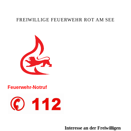
FREIWILLIGE FEUERWEHR ROT AM SEE
Feuerwehr-Notruf
Interesse an der Freiwilligen